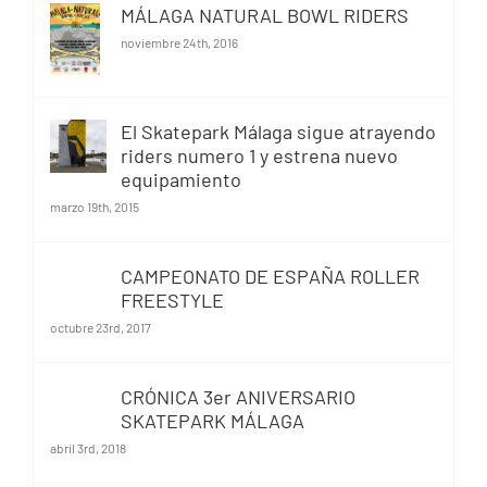
MÁLAGA NATURAL BOWL RIDERS
noviembre 24th, 2016
El Skatepark Málaga sigue atrayendo
riders numero 1 y estrena nuevo
equipamiento
marzo 19th, 2015
CAMPEONATO DE ESPAÑA ROLLER
FREESTYLE
octubre 23rd, 2017
CRÓNICA 3er ANIVERSARIO
SKATEPARK MÁLAGA
abril 3rd, 2018