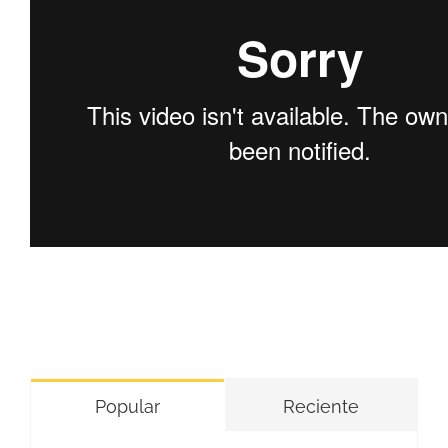
Popular
Reciente