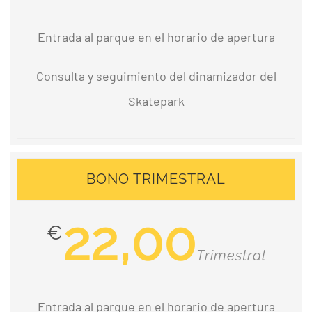
Entrada al parque en el horario de apertura
Consulta y seguimiento del dinamizador del
Skatepark
BONO TRIMESTRAL
22,00
€
Trimestral
Entrada al parque en el horario de apertura