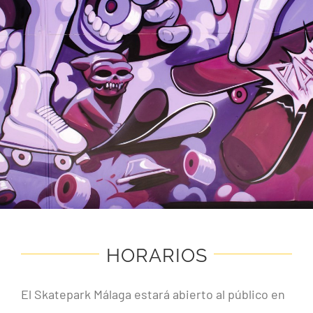
PRECIOS Y HORARIOS
CONTACTO
HORARIOS
El Skatepark Málaga estará abierto al público en