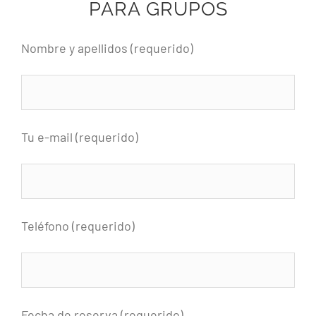
PARA GRUPOS
Nombre y apellidos (requerido)
Tu e-mail (requerido)
Teléfono (requerido)
Fecha de reserva (requerido)