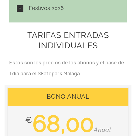
Festivos 2026
TARIFAS ENTRADAS
INDIVIDUALES
Estos son los precios de los abonos y el pase de
1 día para el Skatepark Málaga.
BONO ANUAL
68,00
€
Anual