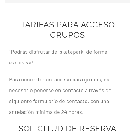
TARIFAS PARA ACCESO
GRUPOS
¡Podrás disfrutar del skatepark, de forma
exclusiva!
Para concertar un acceso para grupos, es
necesario ponerse en contacto a través del
siguiente formulario de contacto, con una
antelación mínima de 24 horas.
SOLICITUD DE RESERVA