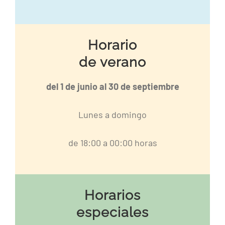
Horario
de verano
del 1 de junio al 30 de septiembre
Lunes a domingo
de 18:00 a 00:00 horas
Horarios
especiales