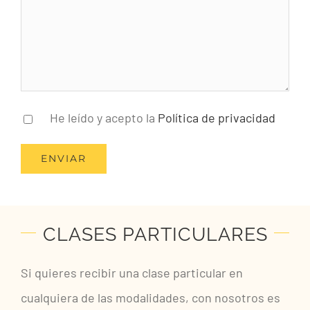
He leído y acepto la
Política de privacidad
CLASES PARTICULARES
Si quieres recibir una clase particular en
cualquiera de las modalidades, con nosotros es