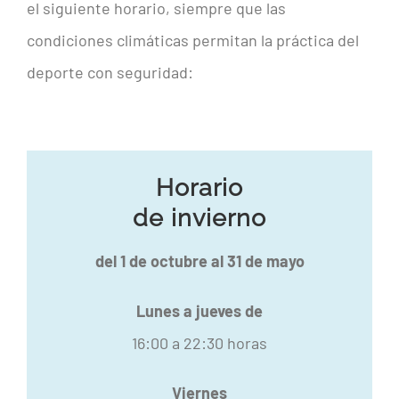
el siguiente horario, siempre que las
condiciones climáticas permitan la práctica del
deporte con seguridad:
Horario
de invierno
del 1 de octubre al 31 de mayo
Lunes a jueves de
16:00 a 22:30 horas
Viernes