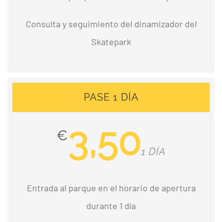
Consulta y seguimiento del dinamizador del
Skatepark
PASE 1 DÍA
3,50
€
1 DÍA
Entrada al parque en el horario de apertura
durante 1 día