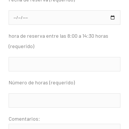
hora de reserva entre las 8:00 a 14:30 horas
(requerido)
Número de horas (requerido)
Comentarios: