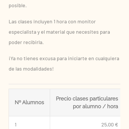
posible.
Las clases incluyen 1 hora con monitor
especialista y el material que necesites para
poder recibirla.
¡Ya no tienes excusa para iniciarte en cualquiera
de las modalidades!
Precio clases
particulares
Nº Alumnos
por alumno / hora
1
25,00 €