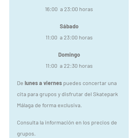
16:00 a 23:00 horas
Sábado
11:00 a 23:00 horas
Domingo
11:00 a 22:30 horas
De
lunes a viernes
puedes concertar una
cita para grupos y disfrutar del Skatepark
Málaga de forma exclusiva.
Consulta la información en los precios de
grupos.