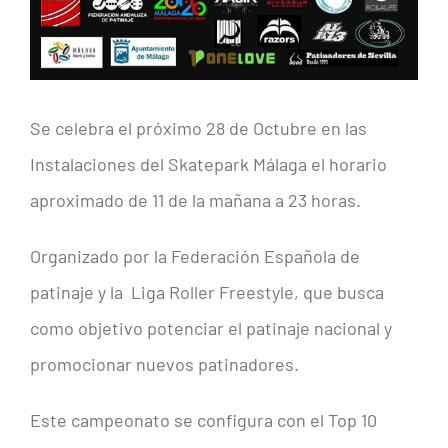
Se celebra el próximo 28 de Octubre en las
Instalaciones del Skatepark Málaga el horario
aproximado de 11 de la mañana a 23 horas.
Organizado por la Federación Española de
patinaje y la Liga Roller Freestyle, que busca
como objetivo potenciar el patinaje nacional y
promocionar nuevos patinadores.
Este campeonato se configura con el Top 10