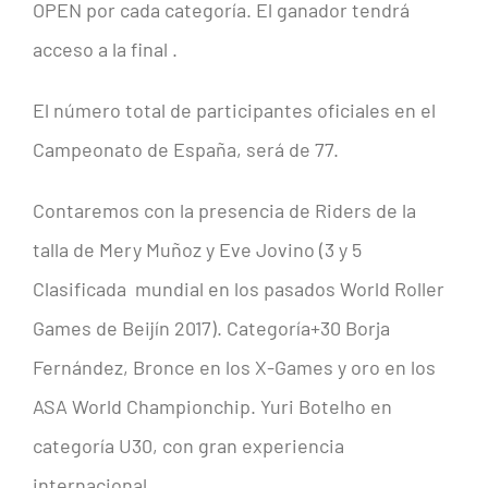
OPEN por cada categoría. El ganador tendrá
acceso a la final .
El número total de participantes oficiales en el
Campeonato de España, será de 77.
Contaremos con la presencia de Riders de la
talla de Mery Muñoz y Eve Jovino (3 y 5
Clasificada mundial en los pasados World Roller
Games de Beijín 2017). Categoría+30 Borja
Fernández, Bronce en los X-Games y oro en los
ASA World Championchip. Yuri Botelho en
categoría U30, con gran experiencia
internacional.