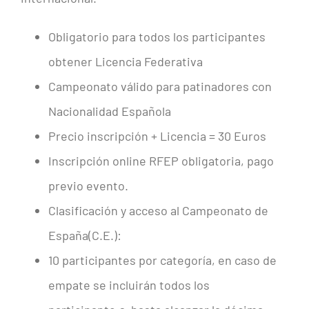
Obligatorio para todos los participantes
obtener Licencia Federativa
Campeonato válido para patinadores con
Nacionalidad Española
Precio inscripción + Licencia = 30 Euros
Inscripción online RFEP obligatoria, pago
previo evento.
Clasificación y acceso al Campeonato de
España(C.E.):
10 participantes por categoría, en caso de
empate se incluirán todos los