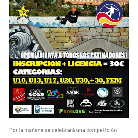
Por la mañana se celebrará una competición