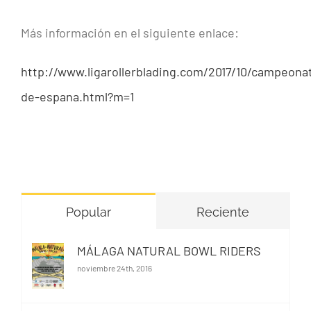
Más información en el siguiente enlace:
http://www.ligarollerblading.com/2017/10/campeona
de-espana.html?m=1
Popular
Reciente
MÁLAGA NATURAL BOWL RIDERS
noviembre 24th, 2016