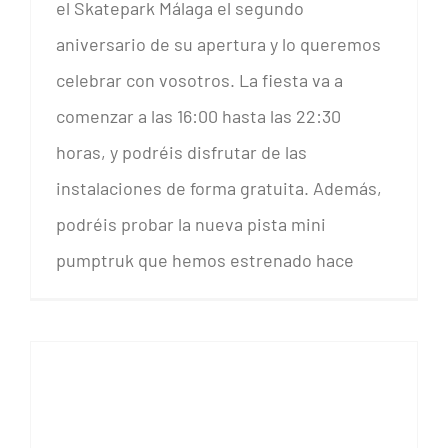
el Skatepark Málaga el segundo
aniversario de su apertura y lo queremos
celebrar con vosotros. La fiesta va a
comenzar a las 16:00 hasta las 22:30
horas, y podréis disfrutar de las
instalaciones de forma gratuita. Además,
podréis probar la nueva pista mini
pumptruk que hemos estrenado hace