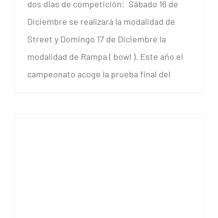
dos dias de competición: Sábado 16 de
Diciembre se realizará la modalidad de
Street y Domingo 17 de Diciembre la
modalidad de Rampa ( bowl ). Este año el
campeonato acoge la prueba final del