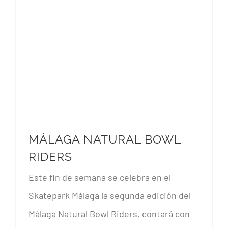
MÁLAGA NATURAL BOWL
RIDERS
Este fin de semana se celebra en el
Skatepark Málaga la segunda edición del
Málaga Natural Bowl Riders, contará con