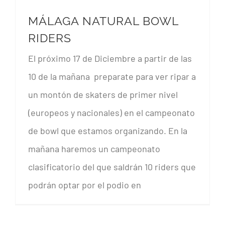
MÁLAGA NATURAL BOWL
RIDERS
El próximo 17 de Diciembre a partir de las
10 de la mañana preparate para ver ripar a
un montón de skaters de primer nivel
(europeos y nacionales) en el campeonato
de bowl que estamos organizando. En la
mañana haremos un campeonato
clasificatorio del que saldrán 10 riders que
podrán optar por el podio en
CRÓNICA MINI SUMMER