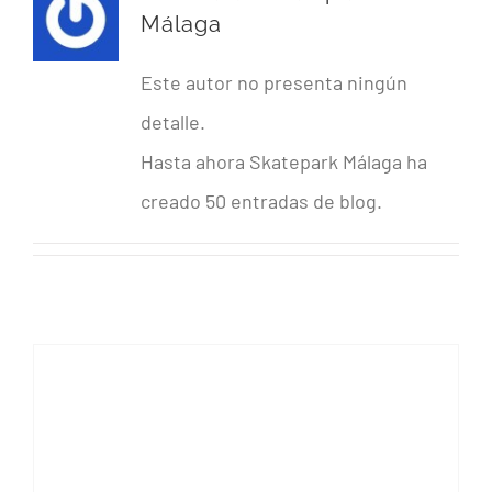
PRECIOS Y HORARIOS
Málaga
CONTACTO
Este autor no presenta ningún
detalle.
Hasta ahora Skatepark Málaga ha
creado 50 entradas de blog.