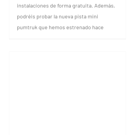
instalaciones de forma gratuita. Además,
podréis probar la nueva pista mini
pumtruk que hemos estrenado hace