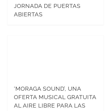
JORNADA DE PUERTAS
ABIERTAS
‘MORAGA SOUND’, UNA
OFERTA MUSICAL GRATUITA
AL AIRE LIBRE PARA LAS