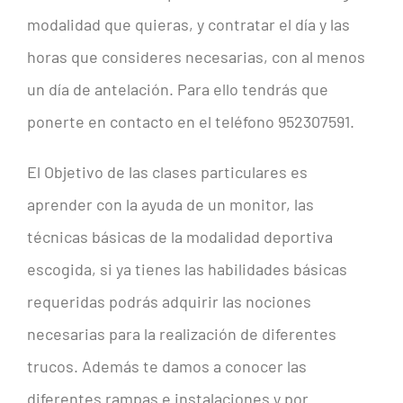
modalidad que quieras, y contratar el día y las
horas que consideres necesarias, con al menos
un día de antelación. Para ello tendrás que
ponerte en contacto en el teléfono 952307591.
El Objetivo de las clases particulares es
aprender con la ayuda de un monitor, las
técnicas básicas de la modalidad deportiva
escogida, si ya tienes las habilidades básicas
requeridas podrás adquirir las nociones
necesarias para la realización de diferentes
trucos. Además te damos a conocer las
diferentes rampas e instalaciones y por