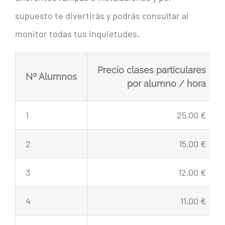
supuesto te divertirás y podrás consultar al
monitor todas tus inquietudes.
Precio clases
particulares
Nº Alumnos
por alumno / hora
1
25,00 €
2
15,00 €
3
12,00 €
4
11,00 €