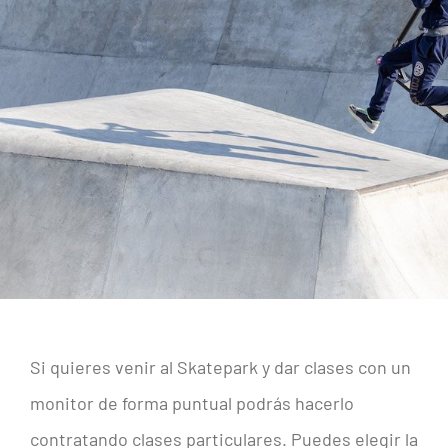
PRECIOS Y HORARIOS
CONTACTO
Si quieres venir al Skatepark y dar clases con un
monitor de forma puntual podrás hacerlo
contratando clases particulares. Puedes elegir la